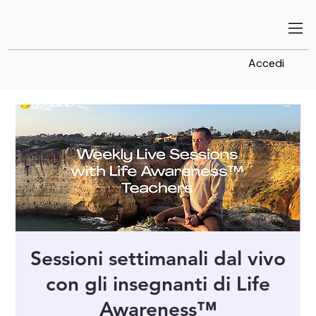
Accedi
Sessioni settimanali dal vivo
con gli insegnanti di Life
Awareness™