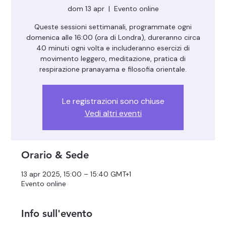
dom 13 apr
  |  
Evento online
Queste sessioni settimanali, programmate ogni
domenica alle 16:00 (ora di Londra), dureranno circa
40 minuti ogni volta e includeranno esercizi di
movimento leggero, meditazione, pratica di
respirazione pranayama e filosofia orientale.
Le registrazioni sono chiuse
Vedi altri eventi
Orario & Sede
13 apr 2025, 15:00 – 15:40 GMT+1
Evento online
Info sull'evento