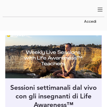
Accedi
Sessioni settimanali dal vivo
con gli insegnanti di Life
Awareness™