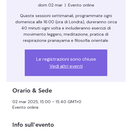
dom 02 mar
  |  
Evento online
Queste sessioni settimanali, programmate ogni
domenica alle 16:00 (ora di Londra), dureranno circa
40 minuti ogni volta e includeranno esercizi di
movimento leggero, meditazione, pratica di
respirazione pranayama e filosofia orientale.
Le registrazioni sono chiuse
Vedi altri eventi
Orario & Sede
02 mar 2025, 15:00 – 15:40 GMT+0
Evento online
Info sull'evento