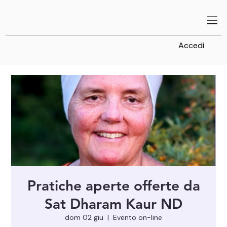
Accedi
Pratiche aperte offerte da
Sat Dharam Kaur ND
dom 02 giu
  |  
Evento on-line