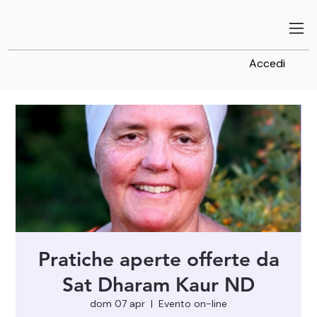
Accedi
Pratiche aperte offerte da
Sat Dharam Kaur ND
dom 07 apr
  |  
Evento on-line