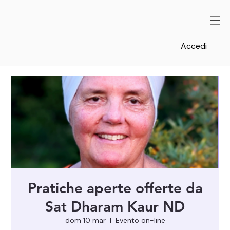
Accedi
Pratiche aperte offerte da
Sat Dharam Kaur ND
dom 10 mar
  |  
Evento on-line