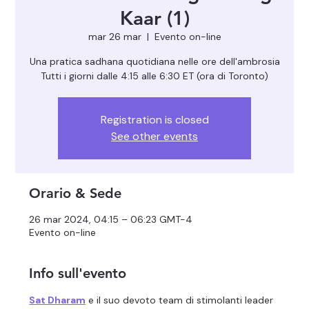
Kaar (1)
mar 26 mar
  |  
Evento on-line
Una pratica sadhana quotidiana nelle ore dell'ambrosia
Registration is closed
See other events
Orario & Sede
26 mar 2024, 04:15 – 06:23 GMT-4
Evento on-line
Info sull'evento
Sat Dharam
 e il suo devoto team di stimolanti leader 