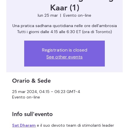
Kaar (1)
lun 25 mar
  |  
Evento on-line
Una pratica sadhana quotidiana nelle ore dell'ambrosia
Registration is closed
See other events
Orario & Sede
25 mar 2024, 04:15 – 06:23 GMT-4
Evento on-line
Info sull'evento
Sat Dharam
 e il suo devoto team di stimolanti leader 