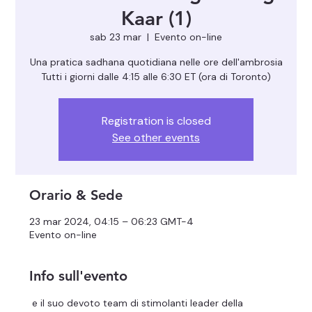
Kaar (1)
sab 23 mar
  |  
Evento on-line
Una pratica sadhana quotidiana nelle ore dell'ambrosia
Registration is closed
See other events
Orario & Sede
23 mar 2024, 04:15 – 06:23 GMT-4
Evento on-line
Info sull'evento
 e il suo devoto team di stimolanti leader della 