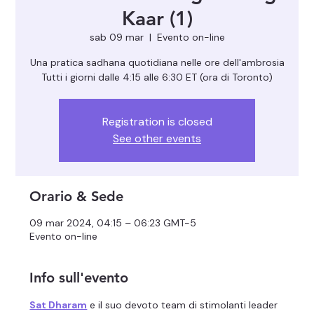
Kaar (1)
sab 09 mar
  |  
Evento on-line
Una pratica sadhana quotidiana nelle ore dell'ambrosia
Registration is closed
See other events
Orario & Sede
09 mar 2024, 04:15 – 06:23 GMT-5
Evento on-line
Info sull'evento
Sat Dharam
 e il suo devoto team di stimolanti leader 