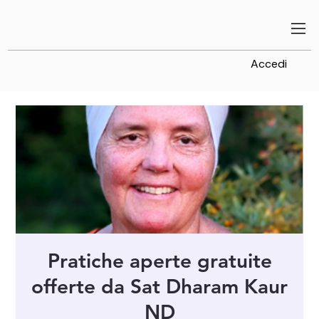
Accedi
Pratiche aperte gratuite
offerte da Sat Dharam Kaur
ND