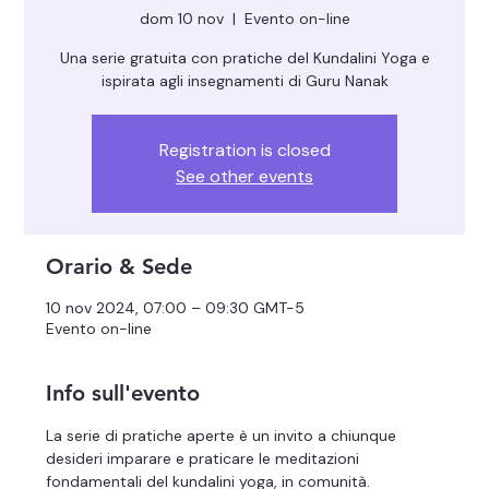
dom 10 nov
  |  
Evento on-line
Una serie gratuita con pratiche del Kundalini Yoga e
ispirata agli insegnamenti di Guru Nanak
Registration is closed
See other events
Orario & Sede
10 nov 2024, 07:00 – 09:30 GMT-5
Evento on-line
Info sull'evento
La serie di pratiche aperte è un invito a chiunque 
desideri imparare e praticare le meditazioni 
fondamentali del kundalini yoga, in comunità.