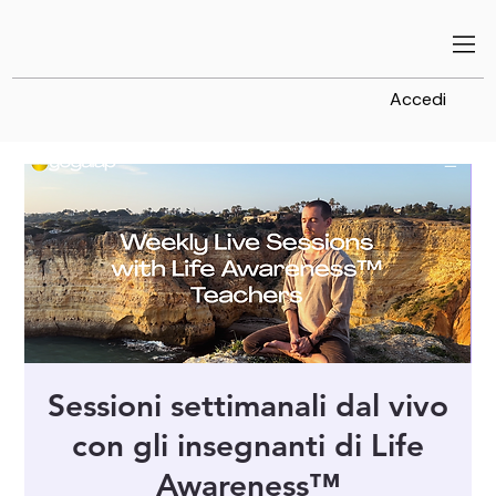
Accedi
Sessioni settimanali dal vivo
con gli insegnanti di Life
Awareness™