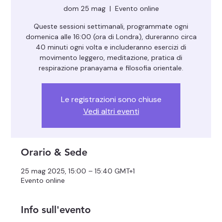
dom 25 mag
  |  
Evento online
Queste sessioni settimanali, programmate ogni
domenica alle 16:00 (ora di Londra), dureranno circa
40 minuti ogni volta e includeranno esercizi di
movimento leggero, meditazione, pratica di
respirazione pranayama e filosofia orientale.
Le registrazioni sono chiuse
Vedi altri eventi
Orario & Sede
25 mag 2025, 15:00 – 15:40 GMT+1
Evento online
Info sull'evento