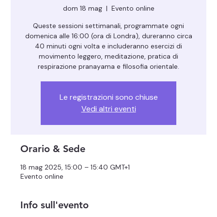
dom 18 mag
  |  
Evento online
Queste sessioni settimanali, programmate ogni
domenica alle 16:00 (ora di Londra), dureranno circa
40 minuti ogni volta e includeranno esercizi di
movimento leggero, meditazione, pratica di
respirazione pranayama e filosofia orientale.
Le registrazioni sono chiuse
Vedi altri eventi
Orario & Sede
18 mag 2025, 15:00 – 15:40 GMT+1
Evento online
Info sull'evento