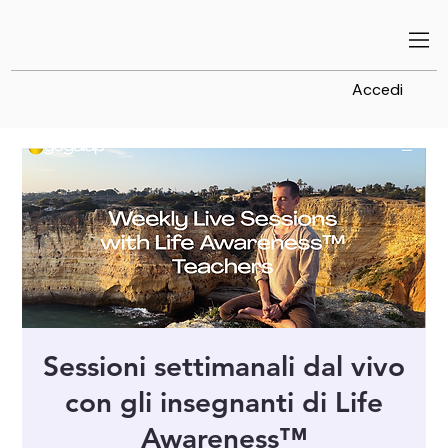
Accedi
Sessioni settimanali dal vivo
con gli insegnanti di Life
Awareness™