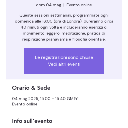
dom 04 mag
  |  
Evento online
Queste sessioni settimanali, programmate ogni
domenica alle 16:00 (ora di Londra), dureranno circa
40 minuti ogni volta e includeranno esercizi di
movimento leggero, meditazione, pratica di
respirazione pranayama e filosofia orientale.
Le registrazioni sono chiuse
Vedi altri eventi
Orario & Sede
04 mag 2025, 15:00 – 15:40 GMT+1
Evento online
Info sull'evento