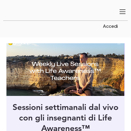
Accedi
Sessioni settimanali dal vivo
con gli insegnanti di Life
Awareness™