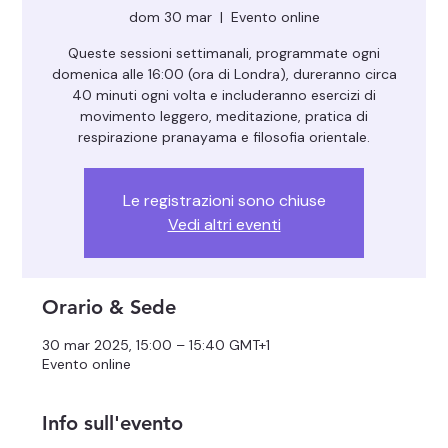
dom 30 mar
  |  
Evento online
Queste sessioni settimanali, programmate ogni
domenica alle 16:00 (ora di Londra), dureranno circa
40 minuti ogni volta e includeranno esercizi di
movimento leggero, meditazione, pratica di
respirazione pranayama e filosofia orientale.
Le registrazioni sono chiuse
Vedi altri eventi
Orario & Sede
30 mar 2025, 15:00 – 15:40 GMT+1
Evento online
Info sull'evento