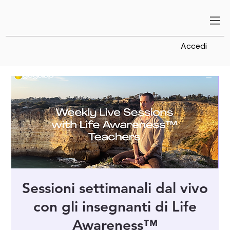
Accedi
Sessioni settimanali dal vivo
con gli insegnanti di Life
Awareness™