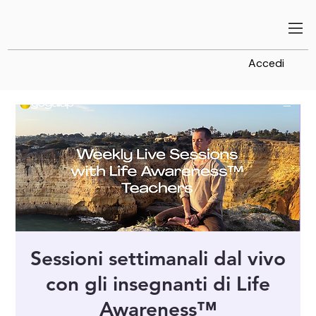
Accedi
Sessioni settimanali dal vivo
con gli insegnanti di Life
Awareness™