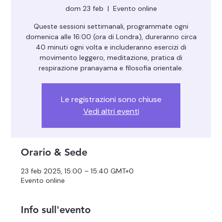
dom 23 feb
  |  
Evento online
Queste sessioni settimanali, programmate ogni
domenica alle 16:00 (ora di Londra), dureranno circa
40 minuti ogni volta e includeranno esercizi di
movimento leggero, meditazione, pratica di
respirazione pranayama e filosofia orientale.
Le registrazioni sono chiuse
Vedi altri eventi
Orario & Sede
23 feb 2025, 15:00 – 15:40 GMT+0
Evento online
Info sull'evento