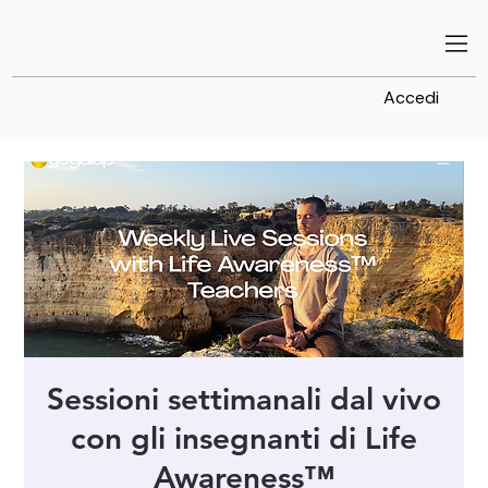
Accedi
Sessioni settimanali dal vivo
con gli insegnanti di Life
Awareness™