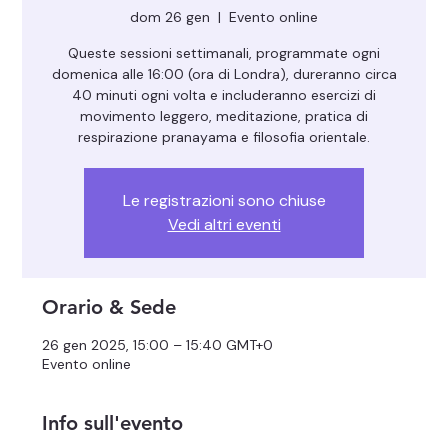
dom 26 gen
  |  
Evento online
Queste sessioni settimanali, programmate ogni
domenica alle 16:00 (ora di Londra), dureranno circa
40 minuti ogni volta e includeranno esercizi di
movimento leggero, meditazione, pratica di
respirazione pranayama e filosofia orientale.
Le registrazioni sono chiuse
Vedi altri eventi
Orario & Sede
26 gen 2025, 15:00 – 15:40 GMT+0
Evento online
Info sull'evento