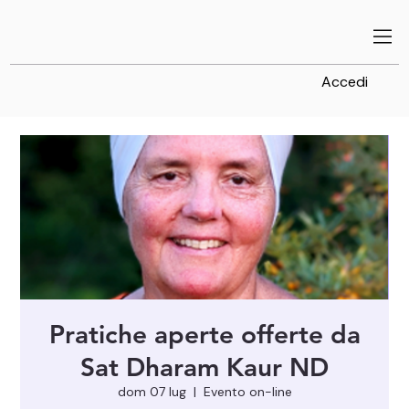
Accedi
Pratiche aperte offerte da
Sat Dharam Kaur ND
dom 07 lug
  |  
Evento on-line