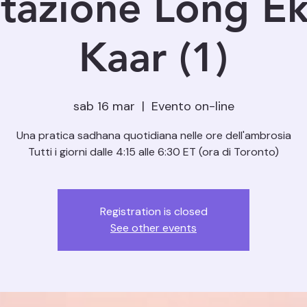
tazione Long E
Kaar (1)
sab 16 mar
  |  
Evento on-line
Una pratica sadhana quotidiana nelle ore dell'ambrosia
Registration is closed
See other events