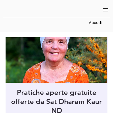
Accedi
Pratiche aperte gratuite
offerte da Sat Dharam Kaur
ND