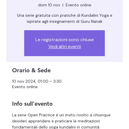
dom 10 nov
  |  
Evento online
Una serie gratuita con pratiche di Kundalini Yoga e
ispirate agli insegnamenti di Guru Nanak
Le registrazioni sono chiuse
Vedi altri eventi
Orario & Sede
10 nov 2024, 01:00 – 3:30
Evento online
Info sull'evento
La serie Open Practice è un invito rivolto a chiunque 
desideri apprendere e praticare le meditazioni 
fondamentali dello yoga kundalini in comunità.